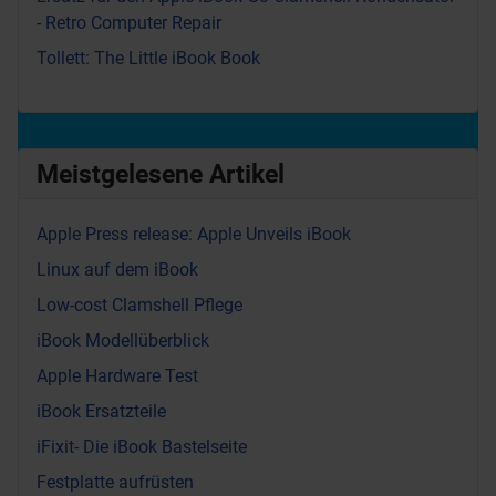
- Retro Computer Repair
Tollett: The Little iBook Book
Meistgelesene Artikel
Apple Press release: Apple Unveils iBook
Linux auf dem iBook
Low-cost Clamshell Pflege
iBook Modellüberblick
Apple Hardware Test
iBook Ersatzteile
iFixit- Die iBook Bastelseite
Festplatte aufrüsten