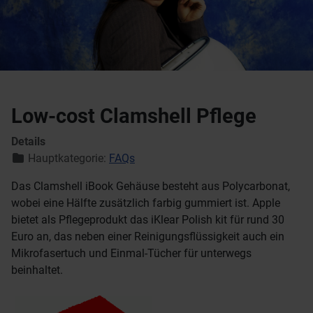
Low-cost Clamshell Pflege
Details
Hauptkategorie:
FAQs
Das Clamshell iBook Gehäuse besteht aus Polycarbonat,
wobei eine Hälfte zusätzlich farbig gummiert ist. Apple
bietet als Pflegeprodukt das iKlear Polish kit für rund 30
Euro an, das neben einer Reinigungsflüssigkeit auch ein
Mikrofasertuch und Einmal-Tücher für unterwegs
beinhaltet.