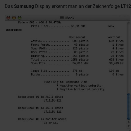
Das
Samsung
Display erkennt man an der Zeichenfolge
LT1