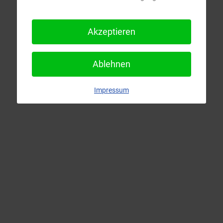
Akzeptieren
Ablehnen
Impressum