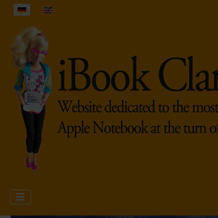
Sprache auswählen