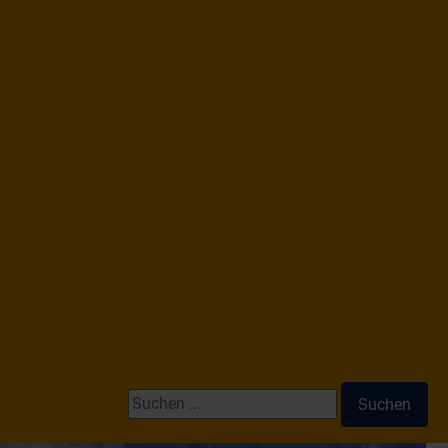
Suchen ...
Suchen