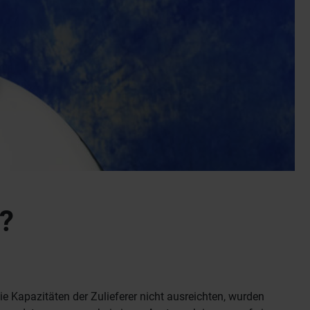
 ?
 Kapazitäten der Zulieferer nicht ausreichten, wurden