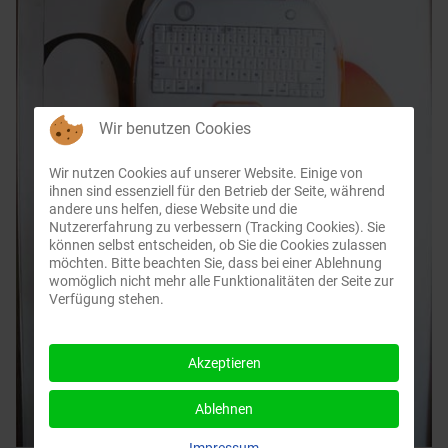
Wir benutzen Cookies
Wir nutzen Cookies auf unserer Website. Einige von
ihnen sind essenziell für den Betrieb der Seite, während
andere uns helfen, diese Website und die
Nutzererfahrung zu verbessern (Tracking Cookies). Sie
können selbst entscheiden, ob Sie die Cookies zulassen
möchten. Bitte beachten Sie, dass bei einer Ablehnung
womöglich nicht mehr alle Funktionalitäten der Seite zur
Verfügung stehen.
Akzeptieren
Ablehnen