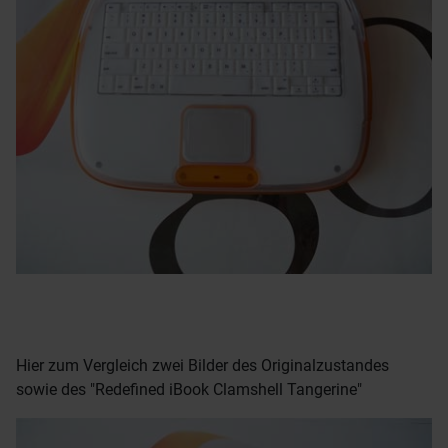
Hier zum Vergleich zwei Bilder des Originalzustandes
sowie des "Redefined iBook Clamshell Tangerine"