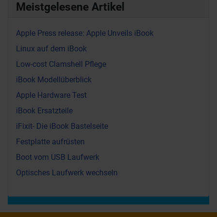
Meistgelesene Artikel
Apple Press release: Apple Unveils iBook
Linux auf dem iBook
Low-cost Clamshell Pflege
iBook Modellüberblick
Apple Hardware Test
iBook Ersatzteile
iFixit- Die iBook Bastelseite
Festplatte aufrüsten
Boot vom USB Laufwerk
Optisches Laufwerk wechseln