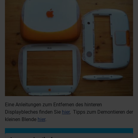
Eine Anleitungen zum Entfernen des hinteren
Displaybleches finden Sie
hier
, Tipps zum Demontieren der
kleinen Blende
hier
.