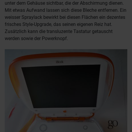
unter dem Gehäuse sichtbar, die der Abschirmung dienen.
Mit etwas Aufwand lassen sich diese Bleche entfernen. Ein
weisser Spraylack bewirkt bei diesen Flächen ein dezentes
frisches Style-Upgrade, das seinen eigenen Reiz hat.
Zusätzlich kann die transluzente Tastatur getauscht
werden sowie der Powerknopf.