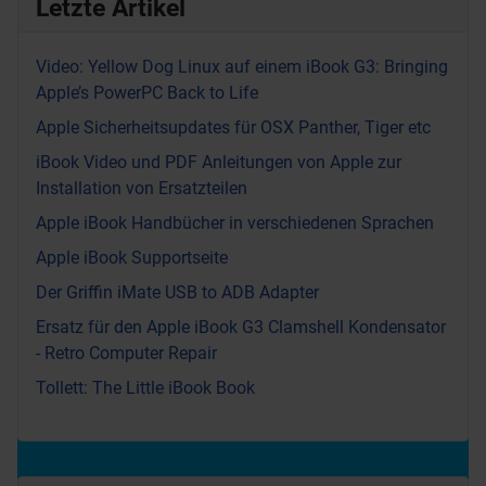
Letzte Artikel
Video: Yellow Dog Linux auf einem iBook G3: Bringing
Apple’s PowerPC Back to Life
Apple Sicherheitsupdates für OSX Panther, Tiger etc
iBook Video und PDF Anleitungen von Apple zur
Installation von Ersatzteilen
Apple iBook Handbücher in verschiedenen Sprachen
Apple iBook Supportseite
Der Griffin iMate USB to ADB Adapter
Ersatz für den Apple iBook G3 Clamshell Kondensator
- Retro Computer Repair
Tollett: The Little iBook Book