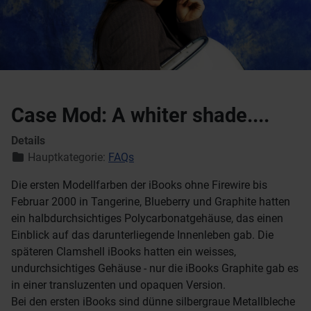
Case Mod: A whiter shade....
Details
Hauptkategorie:
FAQs
Die ersten Modellfarben der iBooks ohne Firewire bis
Februar 2000 in Tangerine, Blueberry und Graphite hatten
ein halbdurchsichtiges Polycarbonatgehäuse, das einen
Einblick auf das darunterliegende Innenleben gab. Die
späteren Clamshell iBooks hatten ein weisses,
undurchsichtiges Gehäuse - nur die iBooks Graphite gab es
in einer transluzenten und opaquen Version.
Bei den ersten iBooks sind dünne silbergraue Metallbleche