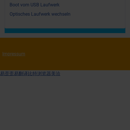
Boot vom USB Laufwerk
Optisches Laufwerk wechseln
Impressum
易歪歪
易翻译
比特浏览器
美洽