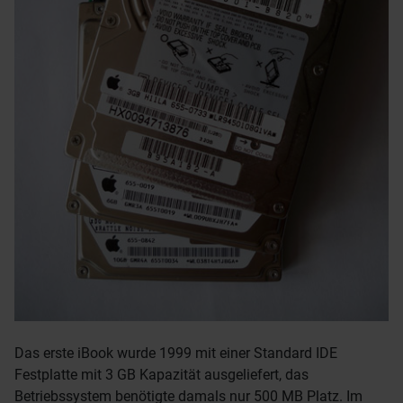
Das erste iBook wurde 1999 mit einer Standard IDE
Festplatte mit 3 GB Kapazität ausgeliefert, das
Betriebssystem benötigte damals nur 500 MB Platz. Im