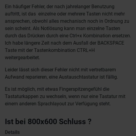
Ein häufiger Fehler, der nach jahrelanger Benutzung
auftritt, ist das einzelne oder mehrere Tasten nicht mehr
ansprechen, obwohl alles mechanisch noch in Ordnung zu
sein scheint. Als Notlösung kann man einzelne Tasten
durch das Drücken durch eine Ctrl+x Kombination ersetzen.
Ich habe längere Zeit nach dem Ausfall der BACKSPACE
Taste mit der Tastenkombination CTRL+H
weitergearbeitet.
Leider lässt sich dieser Fehler nicht mit vertretbarem
Aufwand reparieren, eine Austauschtastatur ist fällig.
Es ist möglich, mit etwas Fingerspitzengefühl die
Tastaturkappen zu wechseln, wenn nur eine Tastatur mit
einem anderen Sprachlayout zur Verfügung steht.
Ist bei 800x600 Schluss ?
Details