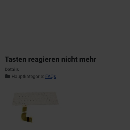
Tasten reagieren nicht mehr
Details
Hauptkategorie:
FAQs