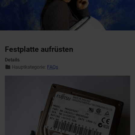
Festplatte aufrüsten
Details
Hauptkategorie:
FAQs