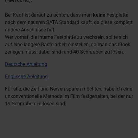
(HM160HC).
Bei Kauf ist darauf zu achten, dass man
keine
Festplatte
nach dem neueren SATA Standard kauft, da diese komplett
andere Anschlüsse hat..
Wer vorhat, die interne Festplatte zu wechseln, sollte sich
auf eine längere Bastelarbeit einstellen, da man das iBook
zerlegen muss, dabei sind rund 40 Schrauben zu lösen.
Deutsche Anleitung
Englische Anleitung
Für alle, die Zeit und Nerven sparen möchten, habe ich eine
unkonventionelle Methode im Film festgehalten, bei der nur
19 Schrauben zu lösen sind.