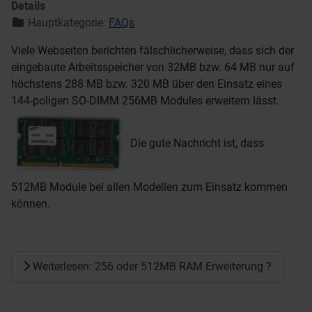
Details
Hauptkategorie:
FAQs
Viele Webseiten berichten fälschlicherweise, dass sich der
eingebaute Arbeitsspeicher von 32MB bzw. 64 MB nur auf
höchstens 288 MB bzw. 320 MB über den Einsatz eines
144-poligen SO-DIMM 256MB Modules erweitern lässt.
Die gute Nachricht ist, dass
512MB Module bei allen Modellen zum Einsatz kommen
können.
Weiterlesen: 256 oder 512MB RAM Erweiterung ?