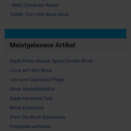
- Retro Computer Repair
Tollett: The Little iBook Book
Meistgelesene Artikel
Apple Press release: Apple Unveils iBook
Linux auf dem iBook
Low-cost Clamshell Pflege
iBook Modellüberblick
Apple Hardware Test
iBook Ersatzteile
iFixit- Die iBook Bastelseite
Festplatte aufrüsten