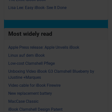
Lisa Lee: Easy iBook- See It Done
Most widely read
Apple Press release: Apple Unveils iBook
Linux auf dem iBook
Low-cost Clamshell Pflege
Unboxing Video iBook G3 Clamshell Blueberry by
iJustine +Marques
Video cable for iBook Firewire
New replacement battery
MacCase Classic
iBook Clamshell Design Patent