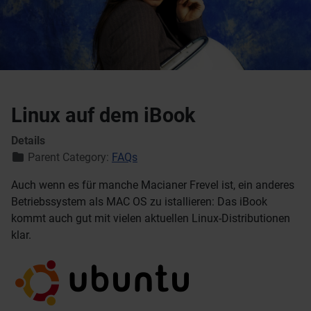
Linux auf dem iBook
Details
Parent Category:
FAQs
Auch wenn es für manche Macianer Frevel ist, ein anderes
Betriebssystem als MAC OS zu istallieren: Das iBook
kommt auch gut mit vielen aktuellen Linux-Distributionen
klar.